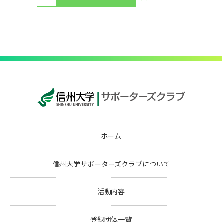
ホーム
信州大学サポーターズクラブについて
活動内容
登録団体一覧