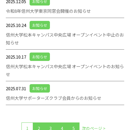
2025.12.05
お知らせ
令和8年信州大学東京同窓会開催のお知らせ
2025.10.24
お知らせ
信州大学松本キャンパス中央広場 オープンイベント中止のお
知らせ
2025.10.17
お知らせ
信州大学松本キャンパス中央広場 オープンイベントのお知ら
せ
2025.07.31
お知らせ
信州大学サポーターズクラブ会員からのお知らせ
1
2
3
4
5
次のページ >