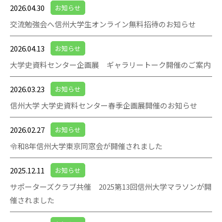
2026.04.30
お知らせ
交流勉強会へ信州大学生オンライン無料招待のお知らせ
2026.04.13
お知らせ
大学史資料センター企画展 ギャラリートーク開催のご案内
2026.03.23
お知らせ
信州大学 大学史資料センター春季企画展開催のお知らせ
2026.02.27
お知らせ
令和8年信州大学東京同窓会が開催されました
2025.12.11
お知らせ
サポーターズクラブ共催 2025第13回信州大学マラソンが開
催されました