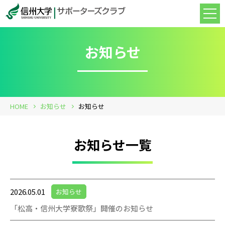
お知らせ
HOME
お知らせ
お知らせ
お知らせ一覧
2026.05.01
お知らせ
「松高・信州大学寮歌祭」開催のお知らせ