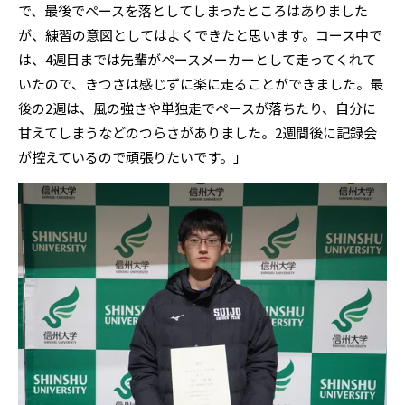
で、最後でペースを落としてしまったところはありました
が、練習の意図としてはよくできたと思います。コース中で
は、4週目までは先輩がペースメーカーとして走ってくれて
いたので、きつさは感じずに楽に走ることができました。最
後の2週は、風の強さや単独走でペースが落ちたり、自分に
甘えてしまうなどのつらさがありました。2週間後に記録会
が控えているので頑張りたいです。」