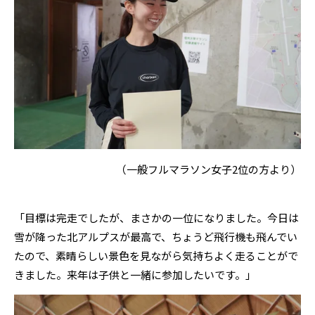
（一般フルマラソン女子2位の方より）
「目標は完走でしたが、まさかの一位になりました。今日は
雪が降った北アルプスが最高で、ちょうど飛行機も飛んでい
たので、素晴らしい景色を見ながら気持ちよく走ることがで
きました。来年は子供と一緒に参加したいです。」