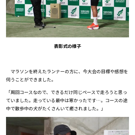
表彰式の様子
マラソンを終えたランナーの方に、今大会の目標や感想を
伺うことができました。
「周回コースなので、できるだけ同じペースで走ろうと思っ
ていました。走っている最中は寒かったです…。コースの途
中で散歩中の犬がたくさんいて癒されました。」