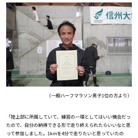
（一般ハーフマラソン男子1位の方より）
「陸上部に所属していて、練習の一環としてはいい機会だっ
たので、自分の納得できる形で走り終えられたらいいなと思
って参加しました。1kmを4分で走りたいと思っていたの