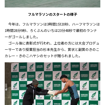
フルマラソンのスタートの様子
今年は、フルマラソンは3時間1分20秒、ハーフマラソンは
1時間28分9秒、ろくぶんのいちは23分48秒で最初のランナ
ーがゴールしました。
ゴール後に表彰式が行われ、上位者の方には大会プロデュ
ーサーであり授業担当の杉本先生から、賞状と副賞のきのこ
カレー・きのこハヤシのセットが贈られました。