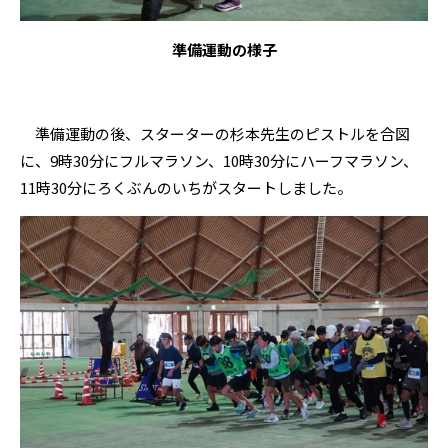
準備運動の様子
準備運動の後、スターターの杉本先生のピストルを合図
に、9時30分にフルマラソン、10時30分にハーフマラソン、
11時30分にろくぶんのいちがスタートしました。