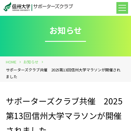
お知らせ
HOME
お知らせ
サポーターズクラブ共催 2025第13回信州大学マラソンが開催され
ました
サポーターズクラブ共催 2025
第13回信州大学マラソンが開催
されました