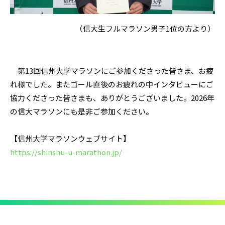
（信大生フルマラソン男子1位の方より）
第13回信州大学マラソンにご参加くださった皆さま、お疲
れ様でした。またゴール直後のお疲れの中インタビューにご
協力くださった皆さまも、ありがとうございました。2026年
の信大マラソンにも是非ご参加ください。
【信州大学マラソンウェブサイト】
https://shinshu-u-marathon.jp/