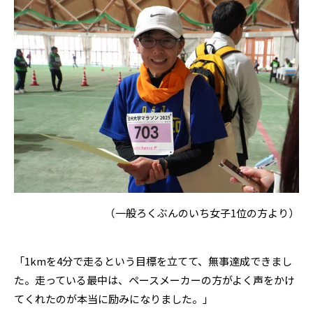
（一般ろくぶんのいち女子1位の方より）
「1kmを4分で走るという目標を立てて、無事達成できまし
た。走っている最中は、ペースメーカーの方がよく声をかけ
てくれたのが本当に励みになりました。」