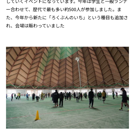
していくイベントになっています。今年は学生と一般ランナ
ー合わせて、歴代で最も多い約500人が参加しました。ま
た、今年から新たに「ろくぶんのいち」という種目も追加さ
れ、会場は賑わっていました