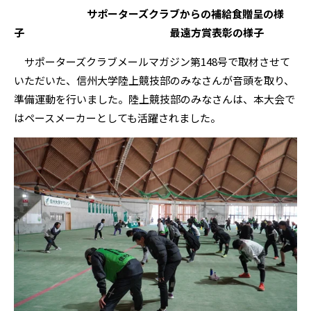
サポーターズクラブからの補給食贈呈の様
子 最遠方賞表彰の様子
サポーターズクラブメールマガジン第148号で取材させて
いただいた、信州大学陸上競技部のみなさんが音頭を取り、
準備運動を行いました。陸上競技部のみなさんは、本大会で
はペースメーカーとしても活躍されました。