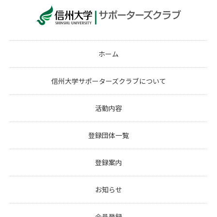
ホーム
信州大学サポーターズクラブについて
活動内容
登録団体一覧
登録案内
お知らせ
会員登録