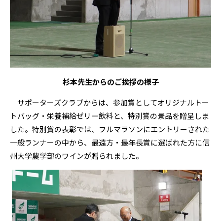
杉本先生からのご挨拶の様子
サポーターズクラブからは、参加賞としてオリジナルトー
トバッグ・栄養補給ゼリー飲料と、特別賞の景品を贈呈しま
した。特別賞の表彰では、フルマラソンにエントリーされた
一般ランナーの中から、最遠方・最年長賞に選ばれた方に信
州大学農学部のワインが贈られました。